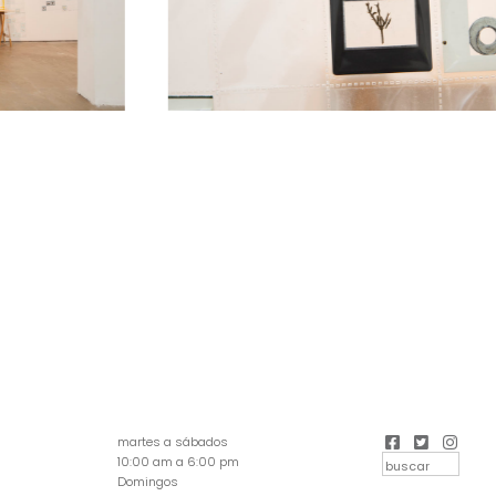
martes a sábados
10:00 am a 6:00 pm
Domingos