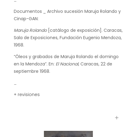
Documentos _ Archivo sucesión Maruja Rolando y
Cinap-GAN:
Maruja Rolando
[catálogo de exposición]. Caracas,
Sala de Exposiciones, Fundación Eugenio Mendoza,
1968.
“Óleos y grabados de Maruja Rolando el domingo
en la Mendoza”. En:
El Nacional
, Caracas, 22 de
septiembre 1968.
_
+ revisiones