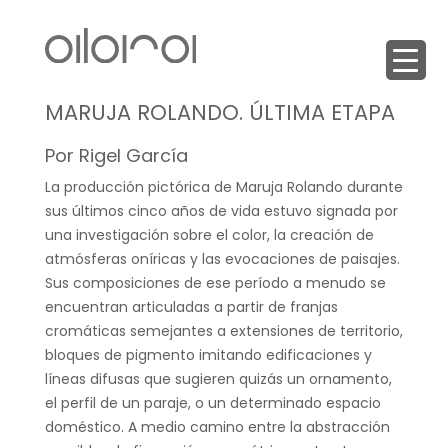
MARUJA ROLANDO. ÚLTIMA ETAPA
Por Rigel García
La producción pictórica de Maruja Rolando durante
sus últimos cinco años de vida estuvo signada por
una investigación sobre el color, la creación de
atmósferas oníricas y las evocaciones de paisajes.
Sus composiciones de ese período a menudo se
encuentran articuladas a partir de franjas
cromáticas semejantes a extensiones de territorio,
bloques de pigmento imitando edificaciones y
líneas difusas que sugieren quizás un ornamento,
el perfil de un paraje, o un determinado espacio
doméstico. A medio camino entre la abstracción