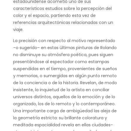
estadounidense acometió uno de sus
característicos estudios sobre la percepción del
color y el espacio, partiendo esta vez de
referencias arquitectónicas relacionadas con un
viaje.
La precisión con respecto al motivo representado
–o sugerido– en estas últimas pinturas de Rolando
no disminuye su atmósfera poética, pues siguen
presentándose al espectador como estampas
suspendidas en el tiempo, provenientes de sueños
y memorias, o sumergidas en algún punto remoto
de la conciencia o de la historia. Revelan, de modo
insistente, la inquietud de la artista en conciliar
universos distintos, aquellos de la emoción y de lo
organizado, los de lo remoto y lo contemporáneo.
Una importante carga de ambigüedad las aleja de
la geometría estricta: su brillante coloratura y
meditada espacialidad revela en ellas ciudades-