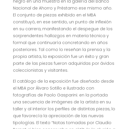
negro en una muestra en la galería del Banco
Nacional de Ahorro y Préstamo ese mismo año.
El conjunto de piezas exhibido en el MBA
constituyó, en ese sentido, un punto de inflexión
en su carrera, manifestando el despegue de los
sorprendentes hallazgos en materia técnica y
formal que continuaría concretando en años
posteriores. Tal como lo reseñan la prensa y la
propia artista, la exposición fue un éxito y gran
parte de las piezas fueron adquiridas por ávidos
coleccionistas y visitantes.
El catálogo de la exposición fue diseñado desde
el MBA por Álvaro Sotillo e ilustrado con
fotografías de Paolo Gasparini: en la portada
una secuencia de imágenes de la artista en su
taller y al interior los perfiles de distintas piezas, lo
que favorecía la apreciación de las nuevas
tipologías. El texto “Notas tomadas por Claudio