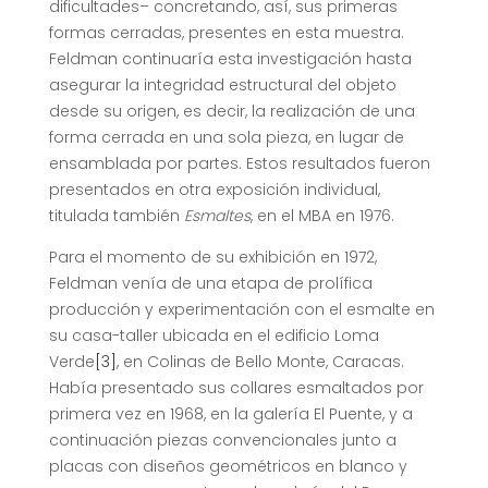
dificultades– concretando, así, sus primeras
formas cerradas, presentes en esta muestra.
Feldman continuaría esta investigación hasta
asegurar la integridad estructural del objeto
desde su origen, es decir, la realización de una
forma cerrada en una sola pieza, en lugar de
ensamblada por partes. Estos resultados fueron
presentados en otra exposición individual,
titulada también
Esmaltes
, en el MBA en 1976.
Para el momento de su exhibición en 1972,
Feldman venía de una etapa de prolífica
producción y experimentación con el esmalte en
su casa-taller ubicada en el edificio Loma
Verde
[3]
, en Colinas de Bello Monte, Caracas.
Había presentado sus collares esmaltados por
primera vez en 1968, en la galería El Puente, y a
continuación piezas convencionales junto a
placas con diseños geométricos en blanco y