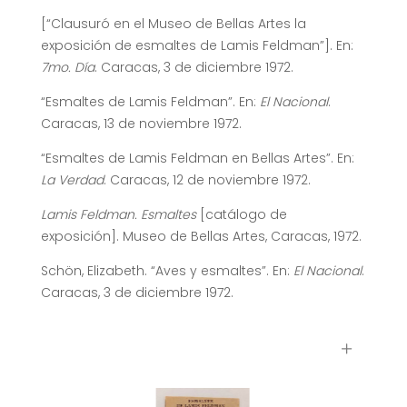
[“Clausuró en el Museo de Bellas Artes la
exposición de esmaltes de Lamis Feldman”]. En:
7mo. Día
. Caracas, 3 de diciembre 1972.
“Esmaltes de Lamis Feldman”. En:
El Nacional
.
Caracas, 13 de noviembre 1972.
“Esmaltes de Lamis Feldman en Bellas Artes”. En:
La Verdad
. Caracas, 12 de noviembre 1972.
Lamis Feldman. Esmaltes
[catálogo de
exposición]. Museo de Bellas Artes, Caracas, 1972.
Schön, Elizabeth. “Aves y esmaltes”. En:
El Nacional
.
Caracas, 3 de diciembre 1972.