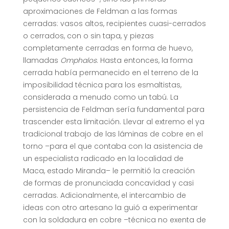
aproximaciones de Feldman a las formas
cerradas: vasos altos, recipientes cuasi-cerrados
o cerrados, con o sin tapa, y piezas
completamente cerradas en forma de huevo,
llamadas
Omphalos
. Hasta entonces, la forma
cerrada había permanecido en el terreno de la
imposibilidad técnica para los esmaltistas,
considerada a menudo como un tabú. La
persistencia de Feldman sería fundamental para
trascender esta limitación. Llevar al extremo el ya
tradicional trabajo de las láminas de cobre en el
torno –para el que contaba con la asistencia de
un especialista radicado en la localidad de
Maca, estado Miranda– le permitió la creación
de formas de pronunciada concavidad y casi
cerradas. Adicionalmente, el intercambio de
ideas con otro artesano la guió a experimentar
con la soldadura en cobre –técnica no exenta de