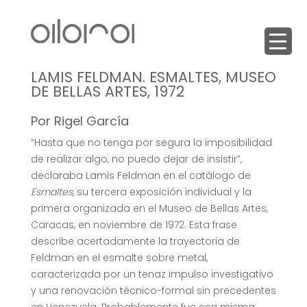
LAMIS FELDMAN. ESMALTES, MUSEO
DE BELLAS ARTES, 1972
Por Rigel García
“Hasta que no tenga por segura la imposibilidad
de realizar algo, no puedo dejar de insistir”,
declaraba Lamis Feldman en el catálogo de
Esmaltes
, su tercera exposición individual y la
primera organizada en el Museo de Bellas Artes,
Caracas, en noviembre de 1972. Esta frase
describe acertadamente la trayectoria de
Feldman en el esmalte sobre metal,
caracterizada por un tenaz impulso investigativo
y una renovación técnico-formal sin precedentes