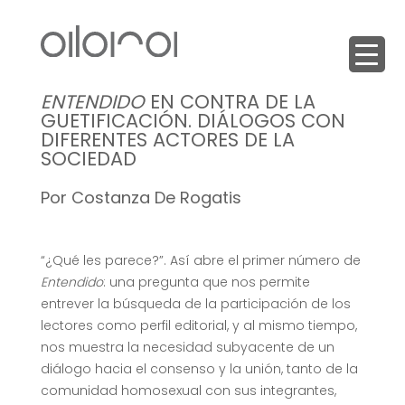
ENTENDIDO
EN CONTRA DE LA
GUETIFICACIÓN. DIÁLOGOS CON
DIFERENTES ACTORES DE LA
SOCIEDAD
Por Costanza De Rogatis
“¿Qué les parece?”. Así abre el primer número de
Entendido
: una pregunta que nos permite
entrever la búsqueda de la participación de los
lectores como perfil editorial, y al mismo tiempo,
nos muestra la necesidad subyacente de un
diálogo hacia el consenso y la unión, tanto de la
comunidad homosexual con sus integrantes,