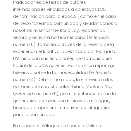
traducciones de textos de autores
internacionales vinculados a colectivos LGB –
denominación para la época–, como en el caso
del texto “Creando comunidad y ayudándonos a
nosotros mismos” de Karla Jay, reconocida
autora y activista norteamericana (
Entendido
número 0). También, a través de la reseña de la
experiencia educativa, adelantada por Margarita
D’Amico con sus estudiantes de Comunicación
Social de la UCV, quienes realizaron un reportaje
televisivo sobre la homosexualidad (
Entendido
número 4). Del mismo modo, la entrevista a los
editores de la revista colombiana
Ventana Gay
(
Entendido
número 5), permite entender cómo la
generación de lazos con iniciativas análogas,
buscaba proponer alternativas de integración
para la comunidad.
En cuanto al diálogo con figuras públicas