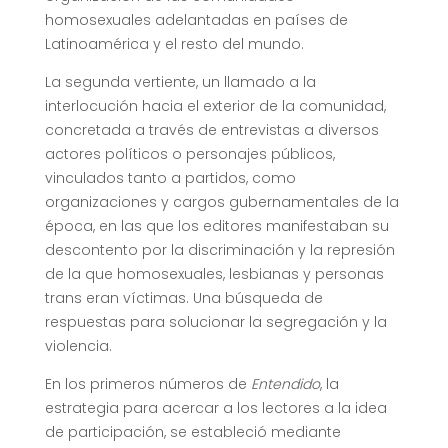
homosexuales adelantadas en países de
Latinoamérica y el resto del mundo.
La segunda vertiente, un llamado a la
interlocución hacia el exterior de la comunidad,
concretada a través de entrevistas a diversos
actores políticos o personajes públicos,
vinculados tanto a partidos, como
organizaciones y cargos gubernamentales de la
época, en las que los editores manifestaban su
descontento por la discriminación y la represión
de la que homosexuales, lesbianas y personas
trans eran víctimas. Una búsqueda de
respuestas para solucionar la segregación y la
violencia.
En los primeros números de
Entendido
, la
estrategia para acercar a los lectores a la idea
de participación, se estableció mediante