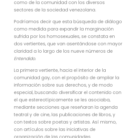
como de la comunidad con los diversos
sectores de la sociedad venezolana.
Podríamos decir que esta búsqueda de diálogo
como medida para expandir la marginación
sufrida por los homosexuales, se constata en
dos vertientes, que van asentándose con mayor
claridad a lo largo de los nueve números de
Entendido
.
La primera vertiente, hacia el interior de la
comunidad gay, con el propósito de ampliar la
información sobre sus derechos, y de modo
especial, buscando diversificar el contenido con
el que estereotípicamente se les asociaba,
mediante secciones que reseñaran la agenda
teatral y de cine, las publicaciones de libros, y
con textos sobre poetas y artistas. Así mismo,
con artículos sobre las iniciativas de
organización de las comunidades