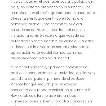
involucradas en el quehacer social y político del
país, los editores proponen en el número 1, una
entrevista con el sexólogo Fernando Bianco, para
ofrecer un “enfoque científico en torno a la
homosexualidad”. Esta entrevista, pudiera
entenderse como la necesidad editorial de
instaurar una visión externa que –desde su
autoridad en tanto hombre de ciencia– validase
el derecho a la diversidad sexual, disipando la
apreciación errónea del comportamiento
disidente como patología mental.
A partir del número 4, aparecen entrevistas a
políticos reconocidos en la actividad legislativa y
partidista del país, el primero de ellos, José
Vicente Rangel, seguida por un extenso
encuentro con Teodoro Petkoff, en el número 6.
Hay notables diferencias entre ambas
conversaciones, si bien uno y otro coinciden en