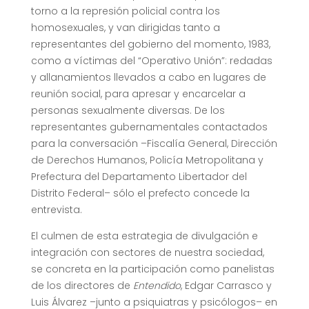
torno a la represión policial contra los
homosexuales, y van dirigidas tanto a
representantes del gobierno del momento, 1983,
como a víctimas del “Operativo Unión”: redadas
y allanamientos llevados a cabo en lugares de
reunión social, para apresar y encarcelar a
personas sexualmente diversas. De los
representantes gubernamentales contactados
para la conversación –Fiscalía General, Dirección
de Derechos Humanos, Policía Metropolitana y
Prefectura del Departamento Libertador del
Distrito Federal– sólo el prefecto concede la
entrevista.
El culmen de esta estrategia de divulgación e
integración con sectores de nuestra sociedad,
se concreta en la participación como panelistas
de los directores de
Entendido
, Edgar Carrasco y
Luis Álvarez –junto a psiquiatras y psicólogos– en