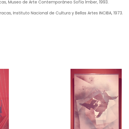
cas, Museo de Arte Contemporáneo Sofía Ímber, 1993.
cas, Instituto Nacional de Cultura y Bellas Artes INCIBA, 1973.