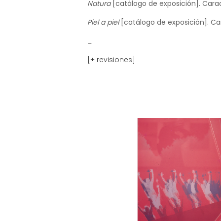
Natura
[catálogo de exposición]. Cara
Piel a piel
[catálogo de exposición]. Cara
_
[+ revisiones]