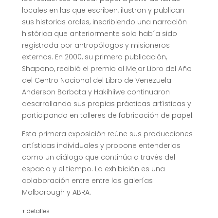
locales en las que escriben, ilustran y publican
sus historias orales, inscribiendo una narración
histórica que anteriormente solo había sido
registrada por antropólogos y misioneros
externos. En 2000, su primera publicación,
Shapono, recibió el premio al Mejor Libro del Año
del Centro Nacional del Libro de Venezuela.
Anderson Barbata y Hakihiiwe continuaron
desarrollando sus propias prácticas artísticas y
participando en talleres de fabricación de papel.
Esta primera exposición reúne sus producciones
artísticas individuales y propone entenderlas
como un diálogo que continúa a través del
espacio y el tiempo. La exhibición es una
colaboración entre entre las galerías
Malborough y ABRA.
+ detalles