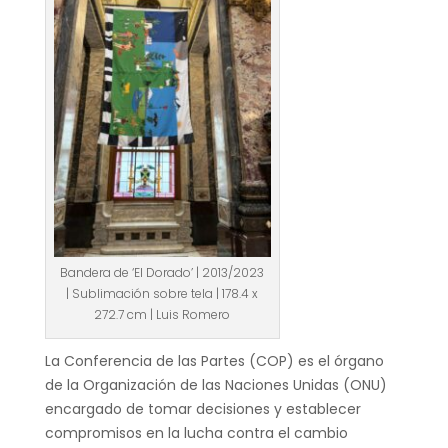
Bandera de ‘El Dorado’ | 2013/2023
| Sublimación sobre tela | 178.4 x
272.7 cm | Luis Romero
La Conferencia de las Partes (COP) es el órgano
de la Organización de las Naciones Unidas (ONU)
encargado de tomar decisiones y establecer
compromisos en la lucha contra el cambio