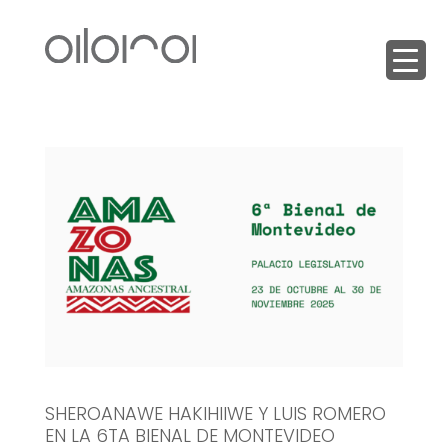
SHEROANAWE HAKIHIIWE Y LUIS ROMERO
EN LA 6TA BIENAL DE MONTEVIDEO