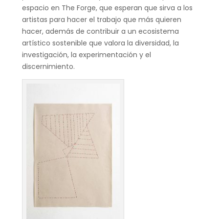
espacio en The Forge, que esperan que sirva a los
artistas para hacer el trabajo que más quieren
hacer, además de contribuir a un ecosistema
artístico sostenible que valora la diversidad, la
investigación, la experimentación y el
discernimiento.