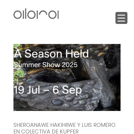
SHEROANAWE HAKIHIIWE Y LUIS ROMERO
EN COLECTIVA DE KUPFER