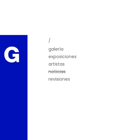
/
galería
exposiciones
artistas
noticias
revisiones