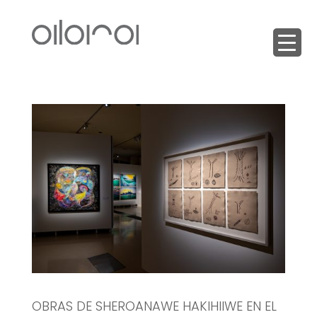
OBRAS DE SHEROANAWE HAKIHIIWE EN EL