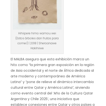
Hihiipere himo wamou wei
(Estos árboles dan frutas para
comer) | 2018 | Sheroanawe
Hakihiiwe
El MALBA asegura que esta exhibición marca un
hito como “la primera gran exposición en la región
de Asia occidental y el norte de África dedicada al
arte moderno y contemporáneo de América
Latina” y “pone de relieve el dinámico intercambio
cultural entre Qatar y América Latina”, sirviendo
como evento central del ‘Año de la Cultura Qatar
Argentina y Chile 2025’, una iniciativa que
establece conexiones entre Qatar y otros países a