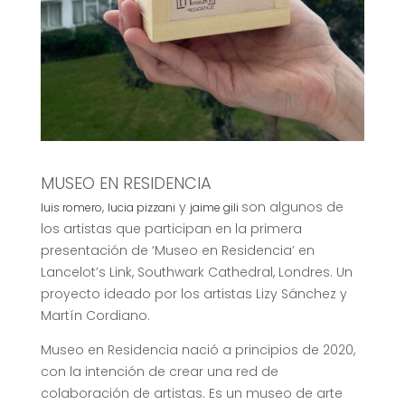
MUSEO EN RESIDENCIA
,
y
son algunos de
luis romero
lucia pizzani
jaime gili
los artistas que participan en la primera
presentación de ‘Museo en Residencia’ en
Lancelot’s Link, Southwark Cathedral, Londres. Un
proyecto ideado por los artistas Lizy Sánchez y
Martín Cordiano.
Museo en Residencia nació a principios de 2020,
con la intención de crear una red de
colaboración de artistas. Es un museo de arte