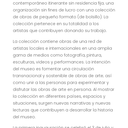
contemporáneo itinerante sin residencia fija; una
organización sin fines de lucro con una colección
de obras de pequeño formato (de bolsillo). La
colección pertenece en su totalidad a los
artistas que contribuyen donando su trabajo.
La colección contiene obras de una red de
artistas locales e internacionales en una amplia
gama de medios como fotografía, pintura,
esculturas, videos y performances. La intención
del museo es fomentar una circulación
transnacional y sostenible de obras de arte; así
como unir a las personas para experimentar y
disfrutar las obras de arte en persona. Al mostrar
la colección en diferentes países, espacios y
situaciones, surgen nuevas narrativas y nuevas
lecturas que contribuyen a desarrollar la historia
del museo.
La primera inauguración se celebró el 3 de julio y