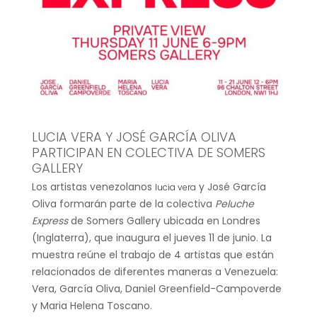
LUCIA VERA Y JOSÉ GARCÍA OLIVA
PARTICIPAN EN COLECTIVA DE SOMERS
GALLERY
Los artistas venezolanos
y José García
lucia vera
Oliva formarán parte de la colectiva
Peluche
Express
de Somers Gallery ubicada en Londres
(Inglaterra), que inaugura el jueves 11 de junio. La
muestra reúne el trabajo de 4 artistas que están
relacionados de diferentes maneras a Venezuela:
Vera, García Oliva, Daniel Greenfield-Campoverde
y Maria Helena Toscano.