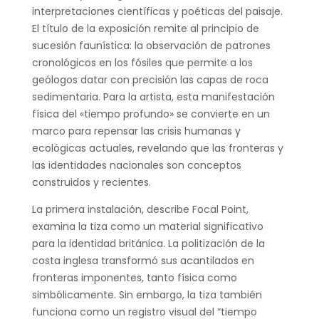
interpretaciones científicas y poéticas del paisaje.
El título de la exposición remite al principio de
sucesión faunística: la observación de patrones
cronológicos en los fósiles que permite a los
geólogos datar con precisión las capas de roca
sedimentaria. Para la artista, esta manifestación
física del «tiempo profundo» se convierte en un
marco para repensar las crisis humanas y
ecológicas actuales, revelando que las fronteras y
las identidades nacionales son conceptos
construidos y recientes.
La primera instalación, describe Focal Point,
examina la tiza como un material significativo
para la identidad británica. La politización de la
costa inglesa transformó sus acantilados en
fronteras imponentes, tanto física como
simbólicamente. Sin embargo, la tiza también
funciona como un registro visual del “tiempo