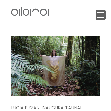
LUCIA PIZZANI INAUGURA ‘FAUNAL