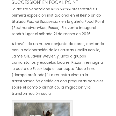
SUCCESSION’ EN FOCAL POINT
La artista venezolana
presentará su
lucia pizzani
primera exposición institucional en el Reino Unido
titulada
Faunal Succession
, en la galería Focal Point
(Southend-on-Sea, Essex). El evento inaugural
tendrá lugar el sábado 21 de marzo de 2026.
A través de un nuevo conjunto de obras, contando
con la colaboración de los artistas Cecilia Bonilla,
Jaime Gili, Javier Weyler, y junto a grupos
comunitarios y escuelas locales, Pizzani reimagina
la costa de Essex bajo el concepto “deep time
(tiempo profundo)”. La muestra vincula la
transformación geológica con preguntas actuales
sobre el cambio climático, la migración y la
transformación social.