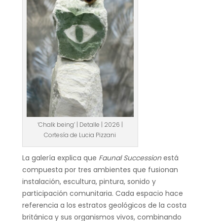
‘Chalk being’ | Detalle | 2026 |
Cortesía de Lucia Pizzani
La galería explica que
Faunal Succession
está
compuesta por tres ambientes que fusionan
instalación, escultura, pintura, sonido y
participación comunitaria. Cada espacio hace
referencia a los estratos geológicos de la costa
británica y sus organismos vivos, combinando