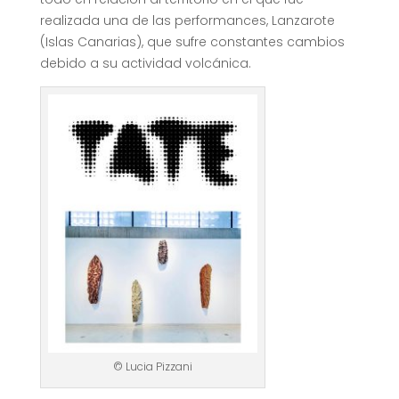
realizada una de las performances, Lanzarote
(Islas Canarias), que sufre constantes cambios
debido a su actividad volcánica.
© Lucia Pizzani