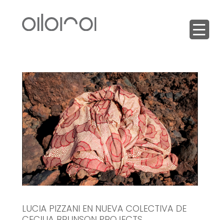
LUCIA PIZZANI EN NUEVA COLECTIVA DE
CECILIA BRUNSON PROJECTS