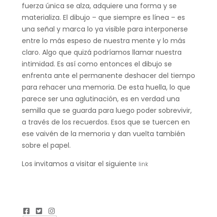
fuerza única se alza, adquiere una forma y se
materializa. El dibujo – que siempre es línea – es
una señal y marca lo ya visible para interponerse
entre lo más espeso de nuestra mente y lo más
claro. Algo que quizá podríamos llamar nuestra
intimidad. Es así como entonces el dibujo se
enfrenta ante el permanente deshacer del tiempo
para rehacer una memoria. De esta huella, lo que
parece ser una aglutinación, es en verdad una
semilla que se guarda para luego poder sobrevivir,
a través de los recuerdos. Esos que se tuercen en
ese vaivén de la memoria y dan vuelta también
sobre el papel.
Los invitamos a visitar el siguiente
link