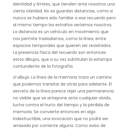
identidad y límites, que tienden ante nosotros una
cierta claridad. No se guardan distancias, como si
nunca se hubiera sido familiar a ese recuerdo pero
al mismo tiempo los extraños seríamos nosotros.
La distancia es un vehículo en movimiento que
nos permite trasladarnos, como la línea, entre
espacios temporales que quieren ser revisitados.
La presencia física del recuerdo son entonces
estos dibujos, que a su vez subtitulan la estampa
contundente de la fotografía.
El dibujo.
La línea de la memoria traza un camino
que podemos transitar de atrás para adelante. El
secreto de la línea parece tejer una permanencia
no visible que se antepone ante cualquier olvido,
lucha contra el hurto del tiempo y la pérdida de
memoria. Se convierte entonces en algo
indestructible, una evocación que no podrá ser
arrasada por corriente alguna. Como aviso de