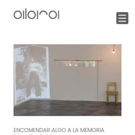
ENCOMENDAR ALGO A LA MEMORIA