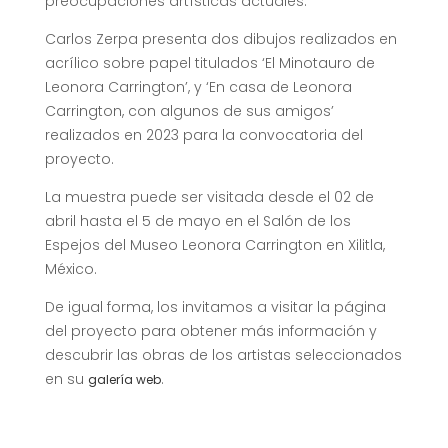
preocupaciones artísticas actuales.
Carlos Zerpa presenta dos dibujos realizados en
acrílico sobre papel titulados ‘El Minotauro de
Leonora Carrington’, y ‘En casa de Leonora
Carrington, con algunos de sus amigos’
realizados en 2023 para la convocatoria del
proyecto.
La muestra puede ser visitada desde el 02 de
abril hasta el 5 de mayo en el Salón de los
Espejos del Museo Leonora Carrington en Xilitla,
México.
De igual forma, los invitamos a visitar la página
del proyecto para obtener más información y
descubrir las obras de los artistas seleccionados
en su
.
galería web