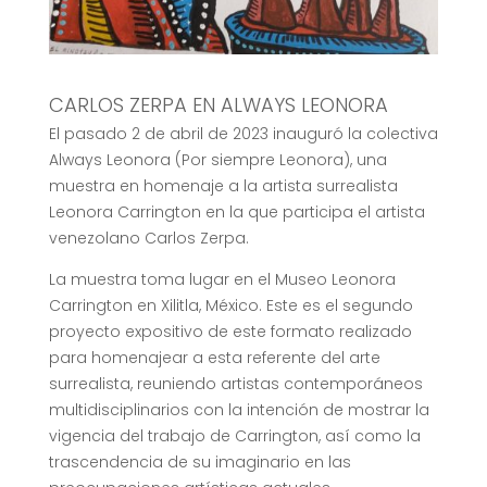
CARLOS ZERPA EN ALWAYS LEONORA
El pasado 2 de abril de 2023 inauguró la colectiva
Always Leonora (Por siempre Leonora), una
muestra en homenaje a la artista surrealista
Leonora Carrington en la que participa el artista
venezolano Carlos Zerpa.
La muestra toma lugar en el Museo Leonora
Carrington en Xilitla, México. Este es el segundo
proyecto expositivo de este formato realizado
para homenajear a esta referente del arte
surrealista, reuniendo artistas contemporáneos
multidisciplinarios con la intención de mostrar la
vigencia del trabajo de Carrington, así como la
trascendencia de su imaginario en las