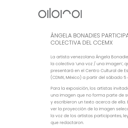
ÁNGELA BONADIES PARTICIP
COLECTIVA DEL CCEMX
La artista venezolana Ángela Bonadie
la colectiva ‘una voz / una imagen’, 
presentará en el Centro Cultural de 
(CDMX, México) a partir del sábado 5 
Para la exposición, los artistas invit
una imagen que no forma parte de s
y escribieron un texto acerca de ella.
ver la proyección de la imagen selec
la voz de los artistas participantes, l
que redactaron.