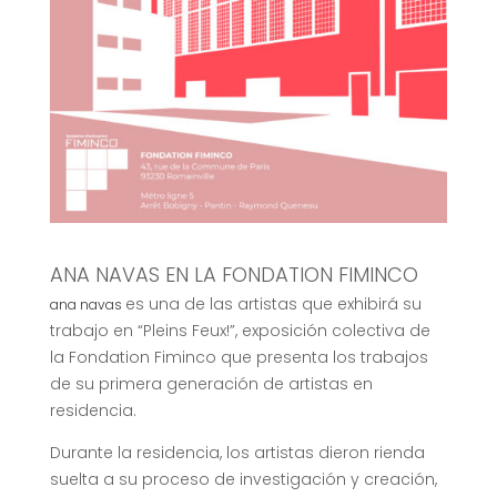
ANA NAVAS EN LA FONDATION FIMINCO
es una de las artistas que exhibirá su
ana navas
trabajo en “Pleins Feux!”, exposición colectiva de
la Fondation Fiminco que presenta los trabajos
de su primera generación de artistas en
residencia.
Durante la residencia, los artistas dieron rienda
suelta a su proceso de investigación y creación,