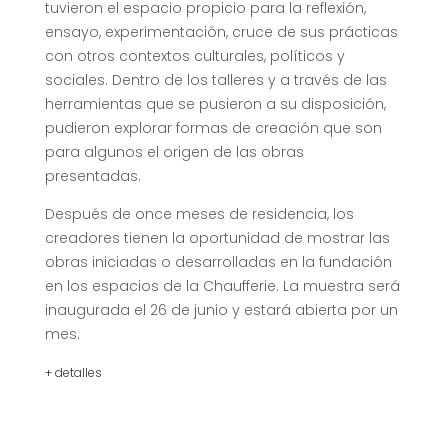
tuvieron el espacio propicio para la reflexión,
ensayo, experimentación, cruce de sus prácticas
con otros contextos culturales, políticos y
sociales. Dentro de los talleres y a través de las
herramientas que se pusieron a su disposición,
pudieron explorar formas de creación que son
para algunos el origen de las obras
presentadas.
Después de once meses de residencia, los
creadores tienen la oportunidad de mostrar las
obras iniciadas o desarrolladas en la fundación
en los espacios de la Chaufferie. La muestra será
inaugurada el 26 de junio y estará abierta por un
mes.
+ detalles