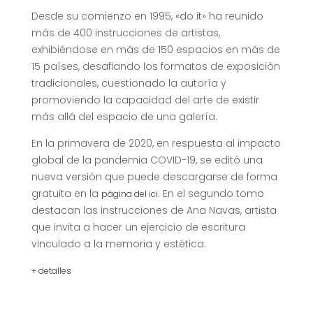
Desde su comienzo en 1995, «do it» ha reunido
más de 400 instrucciones de artistas,
exhibiéndose en más de 150 espacios en más de
15 países, desafiando los formatos de exposición
tradicionales, cuestionado la autoría y
promoviendo la capacidad del arte de existir
más allá del espacio de una galería.
En la primavera de 2020, en respuesta al impacto
global de la pandemia COVID-19, se editó una
nueva versión que puede descargarse de forma
gratuita en la
. En el segundo tomo
página del ici
destacan las instrucciones de Ana Navas, artista
que invita a hacer un ejercicio de escritura
vinculado a la memoria y estética.
+ detalles