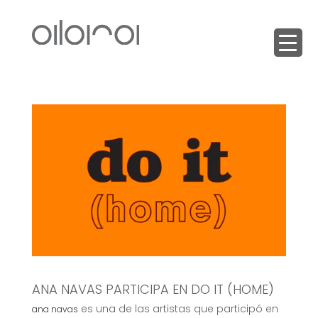
ANA NAVAS PARTICIPA EN DO IT (HOME)
es una de las artistas que participó en
ana navas