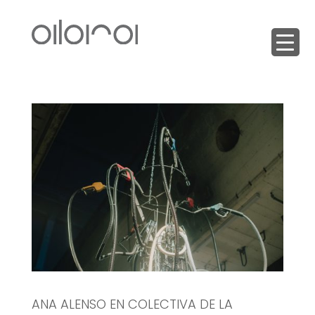
ANA ALENSO EN COLECTIVA DE LA