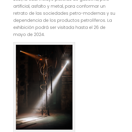
artificial, asfalto y metal, para conformar un
retrato de las sociedades petro-modernas y su
dependencia de los productos petrolíferos. La
exhibición podrá ser visitada hasta el 26 de
mayo de 2024.