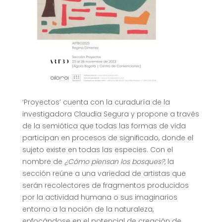
‘Proyectos’ cuenta con la curaduría de la
investigadora Claudia Segura y propone a través
de la semiótica que todas las formas de vida
participan en procesos de significado, donde el
sujeto existe en todas las especies. Con el
nombre de
¿Cómo piensan los bosques?
, la
sección reúne a una variedad de artistas que
serán recolectores de fragmentos producidos
por la actividad humana o sus imaginarios
entorno a la noción de la naturaleza,
enfocándose en el potencial de creación de