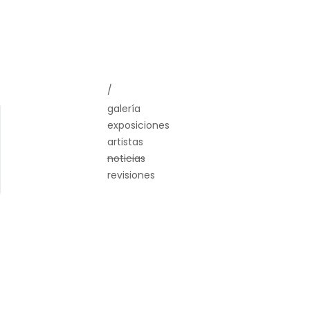
/
galería
exposiciones
artistas
noticias
revisiones